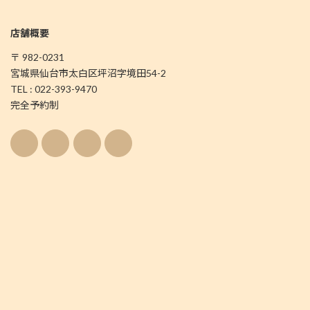
店舗概要
〒 982-0231
宮城県仙台市太白区坪沼字境田54-2
TEL : 022-393-9470
完全予約制