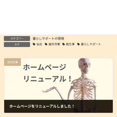
ホームページをリニューアルしました！
2025年3月3日
暮らしサポートの現場
カテゴリー
仙台
屋外作業
庭仕事
暮らしサポート
タグ
前の記事
ホームページをリニューアルしました！
2025年3月3日