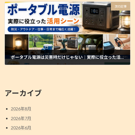
次の記事
ポータブル電源は災害時だけじゃない｜実際に役立った活用シーンをご紹介
2026年6月6日
アーカイブ
2026年8月
2026年7月
2026年6月