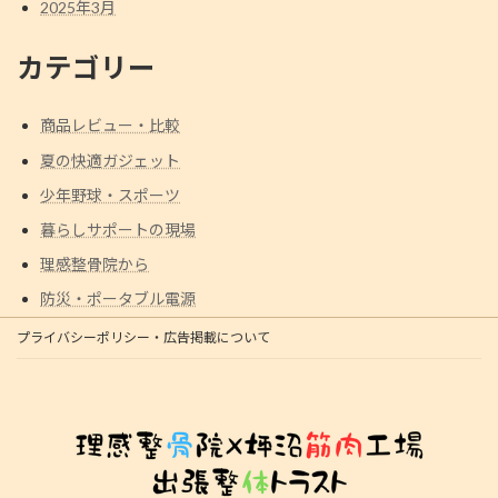
2025年3月
カテゴリー
商品レビュー・比較
夏の快適ガジェット
少年野球・スポーツ
暮らしサポートの現場
理感整骨院から
防災・ポータブル電源
プライバシーポリシー・広告掲載について